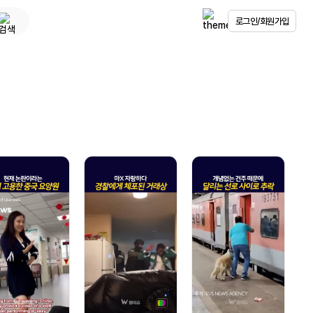
로그인/회원가입